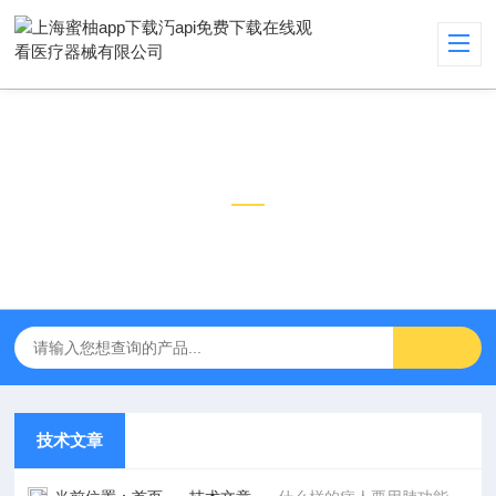
技术文章
TECHNICAL ARTICLES
技术文章