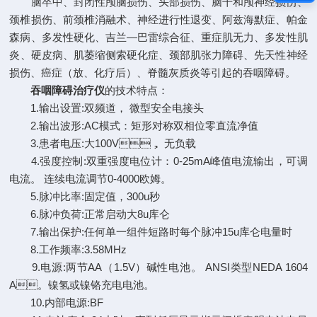
脑卒中、封闭性颅脑损伤、头部损伤、脑干和颅神经损伤、
颈椎损伤、前颈椎消融术、神经进行性退变、阿兹海默症、帕金
森病、多发性硬化、吉兰—巴雷综合征、重症肌无力、多发性肌
炎、硬皮病、肌萎缩侧索硬化症、颈部肌张力障碍、先天性神经
损伤、癌症（放、化疗后）、脊髓灰质炎等引起的吞咽障碍。
吞咽障碍治疗仪
的技术特点：
1.输出设置:双频道， 微型安全电接头
2.输出波形:AC模式：矩形对称双相位零直流净值
3.患者电压:大100V， 无负载
4.强度控制:双重强度电位计：0-25mA峰值电流输出，可调
电流。 连续电流调节0-4000欧姆。
5.脉冲比率:固定值，300u秒
6.脉冲负荷:正常启动大8u库仑
7.输出保护:任何单一组件短路时每个脉冲15u库仑电量时
8.工作频率:3.58MHz
9.电源:两节AA（1.5V）碱性电池。 ANSI类型NEDA 1604
A。镍氢或镍铬充电电池。
10.内部电源:BF