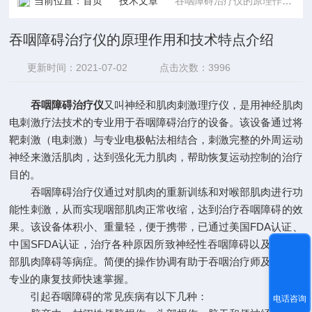
当前位置：
首页
技术文章
吞咽障碍治疗仪的原理作用和技术特点介绍
吞咽障碍治疗仪的原理作用和技术特点介绍
更新时间：2021-07-02
点击次数：3996
吞咽障碍治疗仪
又叫神经和肌肉刺激理疗仪，是用神经肌肉
电刺激疗法技术的专业用于吞咽障碍治疗的设备。该设备通过将
靶刺激（电刺激）与专业电极帖法相结合，刺激完整的外周运动
神经来激活肌肉，达到强化无力肌肉，帮助恢复运动控制的治疗
目的。
吞咽障碍治疗仪通过对肌肉的重新训练和对喉部肌肉进行功
能性刺激，从而实现咽部肌肉正常收缩，达到治疗吞咽障碍的效
果。该设备体积小、重量轻，便于携带，已通过美国FDA认证、
中国SFDA认证，治疗各种原因所致神经性吞咽障碍以及面、颈
部肌肉障碍等病症。简便的操作协调有助于吞咽治疗师及非吞咽
专业的康复技师快速掌握。
引起吞咽障碍的常见疾病有以下几种：
电话咨询