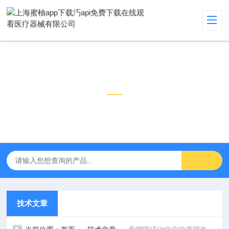
技术文章
TECHNICAL ARTICLES
技术文章