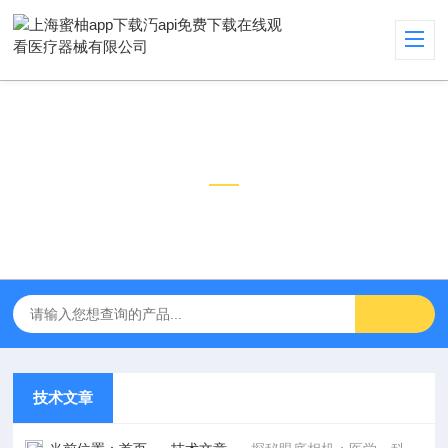
技术文章
TECHNICAL ARTICLES
技术文章