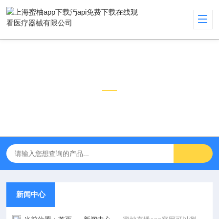
新闻中心
NEWS CENTER
新闻中心