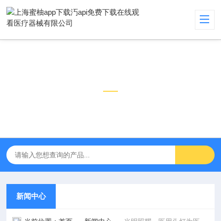
新闻中心
NEWS CENTER
新闻中心