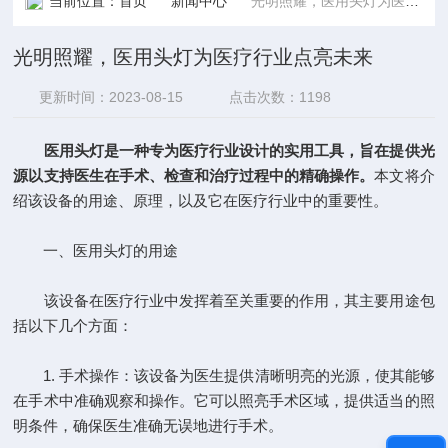
当前位置：
首页
新闻中心
光明照耀，医用头灯为医疗行业点亮未来
光明照耀，医用头灯为医疗行业点亮未来
更新时间：2023-08-15
点击次数：1198
医用头灯是一种专为医疗行业设计的实用工具，旨在提供光
源以支持医生在手术、检查和治疗过程中的精确操作。
本文将介
绍该设备的用途、原理，以及它在医疗行业中的重要性。
一、医用头灯的用途
该设备在医疗行业中发挥着至关重要的作用，其主要用途包
括以下几个方面：
1. 手术操作：该设备为医生提供清晰明亮的光源，使其能够
在手术中准确观察和操作。它可以照亮手术区域，提供适当的照
明条件，确保医生准确无误地进行手术。