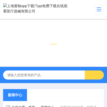
新闻中心
NEWS CENTER
新闻中心