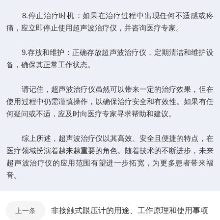
8.停止治疗时机：如果在治疗过程中出现任何不适感或疼
痛，应立即停止使用超声波治疗仪，并咨询医疗专家。
9.存放和维护：正确存放超声波治疗仪，定期清洁和维护设
备，确保其正常工作状态。
请记住，超声波治疗仪虽然可以带来一定的治疗效果，但在
使用过程中仍需谨慎操作，以确保治疗安全和有效性。如果有任
何疑问或不适，应及时向医疗专家寻求帮助和建议。
综上所述，超声波治疗仪以其高效、安全且便捷的特点，在
医疗领域扮演着越来越重要的角色。随着技术的不断进步，未来
超声波治疗仪的应用范围有望进一步拓宽，为更多患者带来福
音。
非接触式眼压计的用途、工作原理和使用事项
上一条