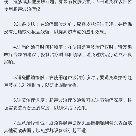
伤、湿疹或其他皮肤问题。如果有皮肤受损，应当避免在该部位
使用超声波治疗仪。
3.准备皮肤：在治疗部位之前，应将皮肤清洁干净，并确保
没有油脂或化妆品残留，以提高超声波的透射效果。
4.适当的治疗时间和频率：在使用超声波治疗仪时，请遵循
医疗专家的建议，控制治疗时间和频率，避免过度治疗造成不良
影响。
5.避免眼睛接触：在使用超声波治疗仪时，要避免直接将超
声波探头对准眼睛，以防止眼睛受损。
6.调节治疗深度：超声波治疗仪通常可以调节治疗深度，根
据需要选择合适的深度，以确保治疗效果。
7.注意治疗部位：避免将超声波探头直接接触到骨头表面或
其他硬物表面，以免损坏设备或引起不适。