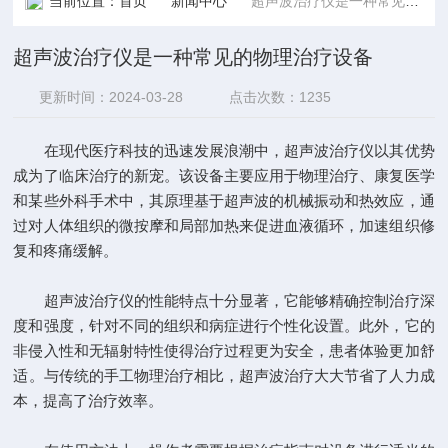
当前位置：
首页
新闻中心
超声波治疗仪是一种常见的物理治疗设备
超声波治疗仪是一种常见的物理治疗设备
更新时间：2024-03-28
点击次数：1235
在现代医疗科技的迅速发展浪潮中，超声波治疗仪以其优势
成为了临床治疗的新宠。该设备主要应用于物理治疗、康复医学
和某些外科手术中，其原理基于超声波的机械振动和热效应，通
过对人体组织的微按摩和局部加热来促进血液循环，加速组织修
复和疼痛缓解。
超声波治疗仪的性能特点十分显著，它能够精确控制治疗深
度和强度，针对不同的组织和病症进行个性化设置。此外，它的
非侵入性和无辐射特性使得治疗过程更为安全，患者体验更加舒
适。与传统的手工物理治疗相比，超声波治疗大大节省了人力成
本，提高了治疗效率。