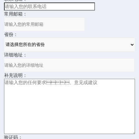
常用邮箱：
省份：
详细地址：
补充说明：
验证码：