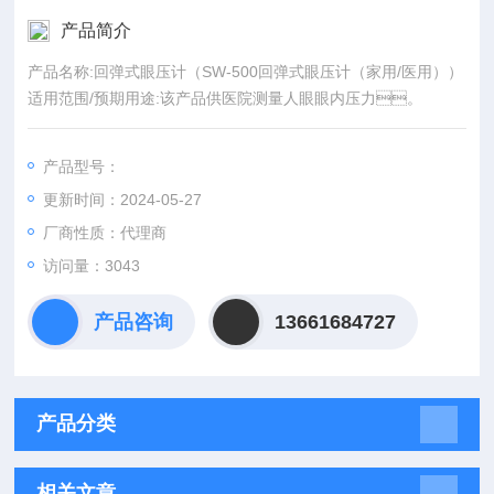
产品简介
产品名称:回弹式眼压计（SW-500回弹式眼压计（家用/医用））
适用范围/预期用途:该产品供医院测量人眼眼内压力。
产品型号：
更新时间：2024-05-27
厂商性质：代理商
访问量：3043
产品咨询
13661684727
产品分类
相关文章