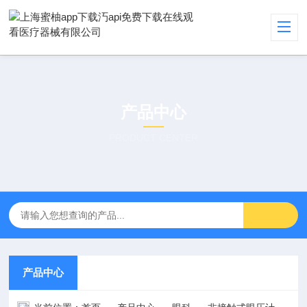
产品中心
PRODUCT CENTER
产品中心