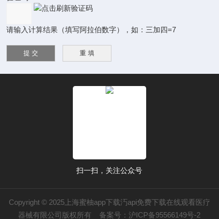
请输入计算结果（填写阿拉伯数字），如：三加四=7
扫一扫，关注公众号
Copyright © 2025上海蜜柚app下载汅api免费下载在线观看医疗
器械有限公司版权所有
备案号：沪ICP备95566149号-2