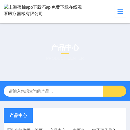
产品中心
PRODUCT CENTER
产品中心