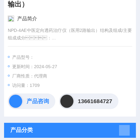
输出）
产品简介
NPD-4AE中医定向透药治疗仪（医用2路输出）结构及组成/主要
组成成分：
中医定向透药治疗仪由主机和皮肤电极组成
产品型号：
更新时间：2024-05-27
厂商性质：代理商
访问量：1709
产品咨询
13661684727
产品分类