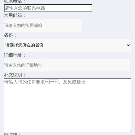
联系电话：
常用邮箱：
省份：
详细地址：
补充说明：