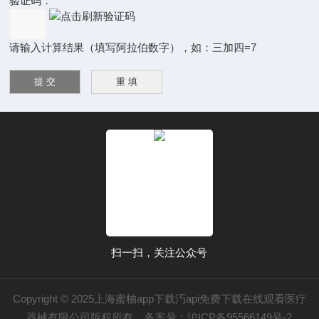
验证码：
请输入计算结果（填写阿拉伯数字），如：三加四=7
扫一扫，关注公众号
Copyright © 2025上海蜜柚app下载汅api免费下载在线观看医疗
器械有限公司版权所有
备案号：沪ICP备95566149号-2