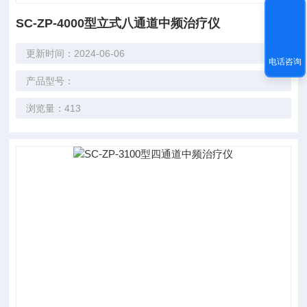
SC-ZP-4000型立式八通道中频治疗仪
更新时间：2024-06-06
电话咨询
产品型号：
浏览量：413