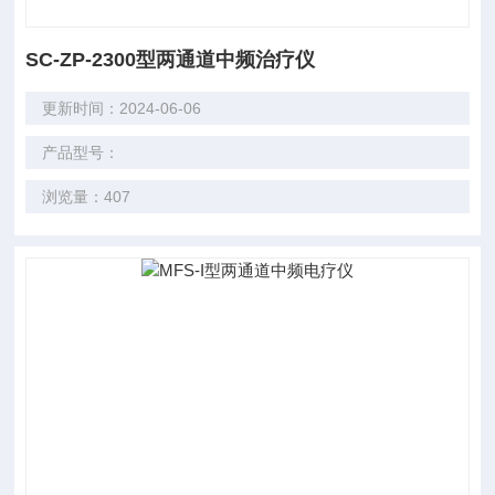
SC-ZP-2300型两通道中频治疗仪
更新时间：2024-06-06
产品型号：
浏览量：407