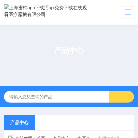
产品中心
PRODUCT CENTER
产品中心