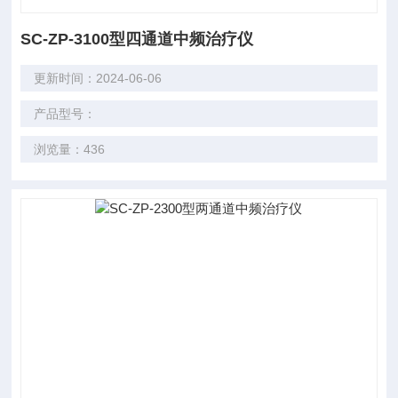
SC-ZP-3100型四通道中频治疗仪
更新时间：2024-06-06
产品型号：
浏览量：436