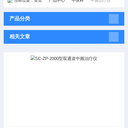
当前位置：
首页
产品中心
中医科
中频治疗仪
产品分类
相关文章