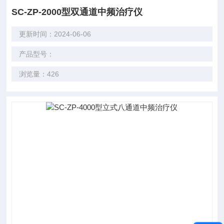
SC-ZP-2000型双通道中频治疗仪
更新时间：2024-06-06
产品型号：
浏览量：426