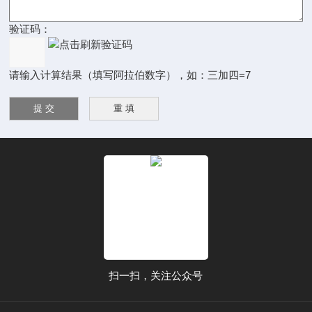
验证码：
请输入计算结果（填写阿拉伯数字），如：三加四=7
扫一扫，关注公众号