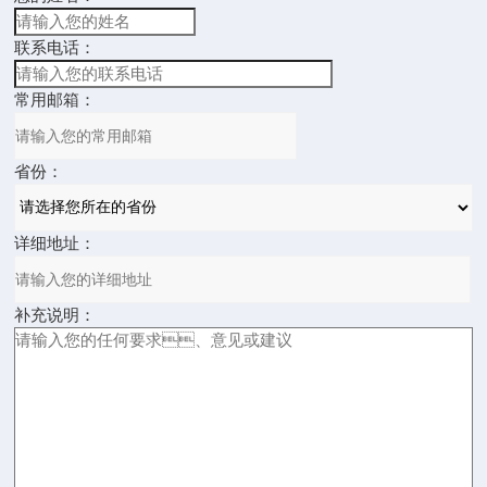
联系电话：
常用邮箱：
省份：
详细地址：
补充说明：