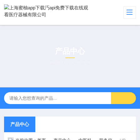
产品中心
PRODUCT CENTER
产品中心