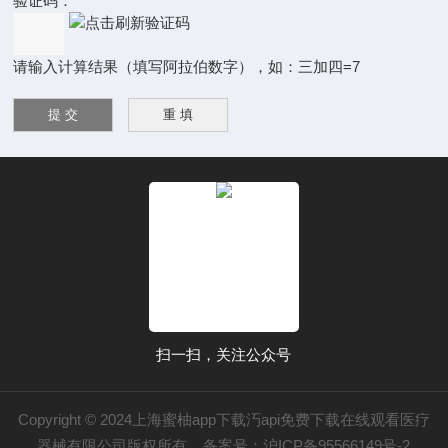
验证码：
请输入计算结果（填写阿拉伯数字），如：三加四=7
扫一扫，关注公众号
Copyright © 2024上海蜜柚app下载汅api免费下载在线观看医疗
器械有限公司版权所有
备案号：沪ICP备95566149号-2