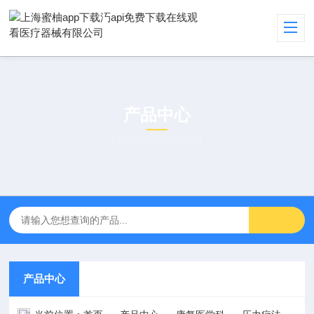
产品中心
PRODUCT CENTER
产品中心