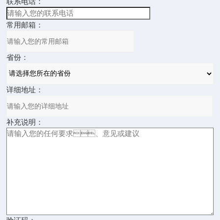
联系电话：
常用邮箱：
省份：
详细地址：
补充说明：