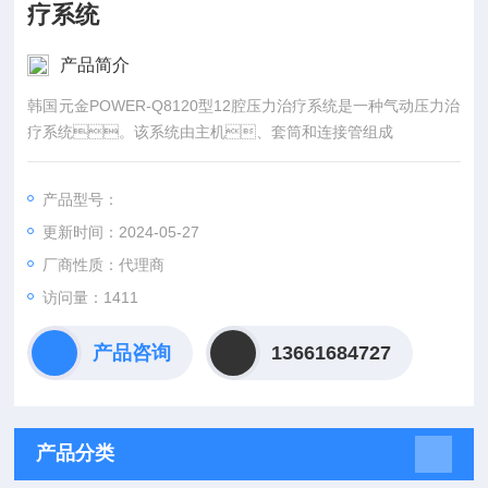
疗系统
产品简介
韩国元金POWER-Q8120型12腔压力治疗系统是一种气动压力治
疗系统。该系统由主机、套筒和连接管组成
产品型号：
更新时间：2024-05-27
厂商性质：代理商
访问量：1411
产品咨询
13661684727
产品分类