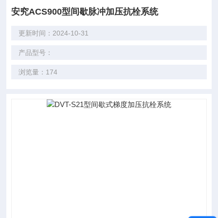
安究ACS900型间歇脉冲加压抗栓系统
更新时间：2024-10-31
产品型号：
浏览量：174