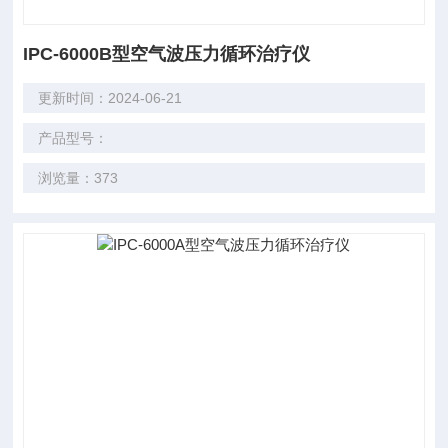
IPC-6000B型空气波压力循环治疗仪
更新时间：2024-06-21
产品型号：
浏览量：373