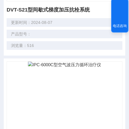
DVT-S21型间歇式梯度加压抗栓系统
更新时间：2024-08-07
电话咨询
产品型号：
浏览量：516