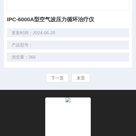
IPC-6000A型空气波压力循环治疗仪
更新时间：2024-06-20
产品型号：
浏览量：366
下一页
末页