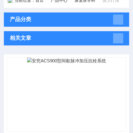
当前位置：
首页
产品中心
康复医学科
压力疗法
产品分类
相关文章