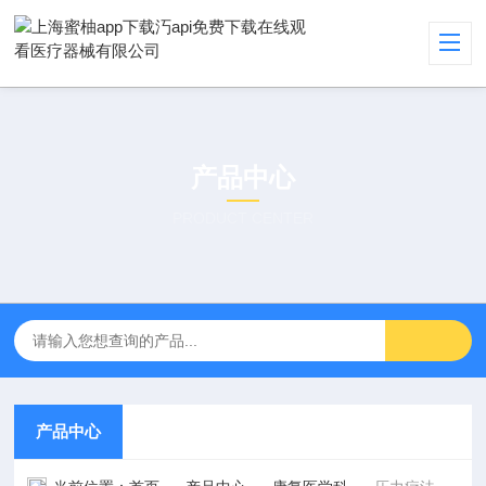
产品中心
PRODUCT CENTER
产品中心