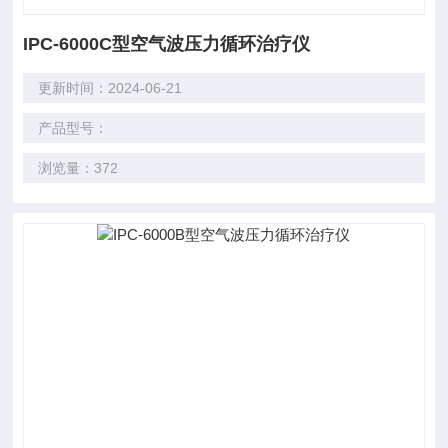
IPC-6000C型空气波压力循环治疗仪
更新时间：2024-06-21
产品型号：
浏览量：372