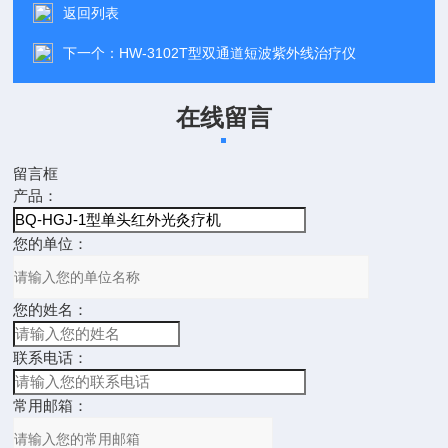
返回列表
下一个：
HW-3102T型双通道短波紫外线治疗仪
在线留言
留言框
产品：
您的单位：
您的姓名：
联系电话：
常用邮箱：