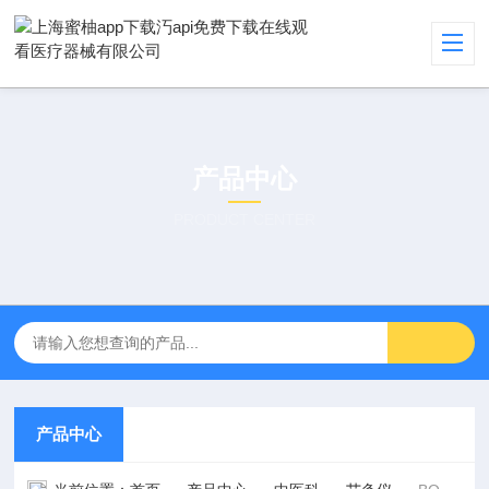
产品中心
PRODUCT CENTER
产品中心