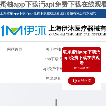
蜜柚app下载汅api免费下载在线观看
上海蜜柚app下载汅api免费下载在线观看医疗器械有限公司欢迎您！
网站首页
关于蜜柚
产品中心
联系蜜柚app下载汅
api免费下载在线观
app下载汅
看
contact us
api免费下载
在线观看
在线交流