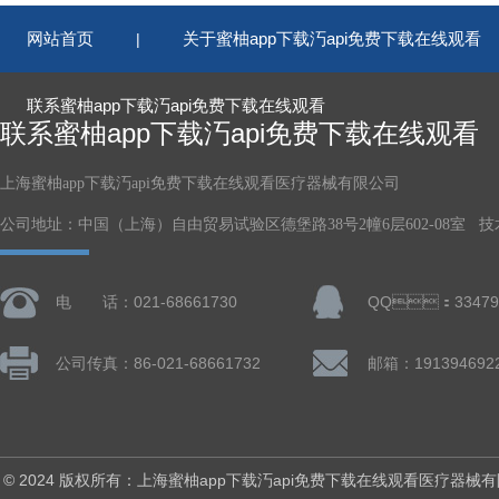
网站首页
关于蜜柚app下载汅api免费下载在线观看
|
联系蜜柚app下载汅api免费下载在线观看
联系蜜柚app下载汅api免费下载在线观看
上海蜜柚app下载汅api免费下载在线观看医疗器械有限公司
公司地址：中国（上海）自由贸易试验区德堡路38号2幢6层602-08室 技术支持
电 话：021-68661730
QQ：33479
公司传真：86-021-68661732
邮箱：19139469
© 2024 版权所有：上海蜜柚app下载汅api免费下载在线观看医疗器