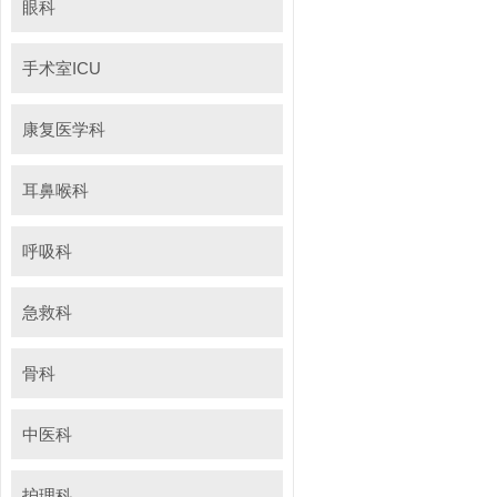
眼科
手术室ICU
康复医学科
耳鼻喉科
呼吸科
急救科
骨科
中医科
护理科